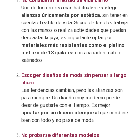
No considerar el estilo de vida diario
Uno de los errores más habituales es
elegir
alianzas únicamente por estética
, sin tener en
cuenta el estilo de vida. Si uno de los dos trabaja
con las manos o realiza actividades que puedan
desgastar la joya, es importante optar por
materiales más resistentes como el platino
o el oro de 18 quilates
con acabados mate o
satinados.
Escoger diseños de moda sin pensar a largo
plazo
Las tendencias cambian, pero las alianzas son
para siempre. Un diseño muy moderno puede
dejar de gustarte con el tiempo. Es mejor
apostar por un diseño atemporal
que combine
bien con todo y no pase de moda.
No probarse diferentes modelos