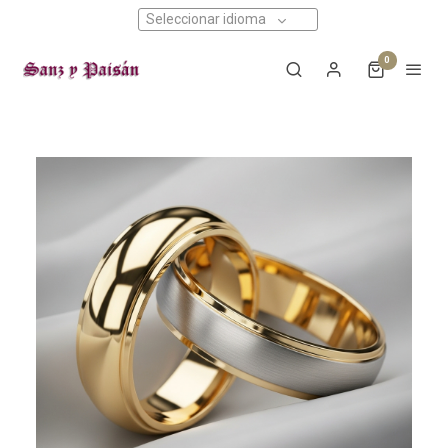
Seleccionar idioma
0