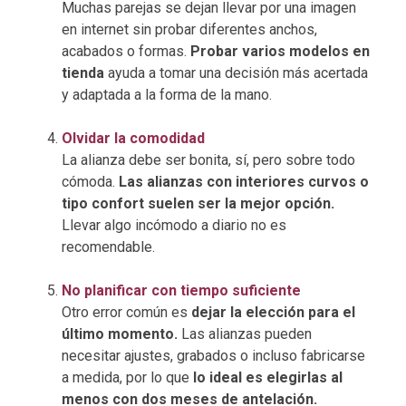
Muchas parejas se dejan llevar por una imagen
en internet sin probar diferentes anchos,
acabados o formas.
Probar varios modelos en
tienda
ayuda a tomar una decisión más acertada
y adaptada a la forma de la mano.
Olvidar la comodidad
La alianza debe ser bonita, sí, pero sobre todo
cómoda.
Las alianzas con interiores curvos o
tipo confort suelen ser la mejor opción.
Llevar algo incómodo a diario no es
recomendable.
No planificar con tiempo suficiente
Otro error común es
dejar la elección para el
último momento.
Las alianzas pueden
necesitar ajustes, grabados o incluso fabricarse
a medida, por lo que
lo ideal es elegirlas al
menos con dos meses de antelación.