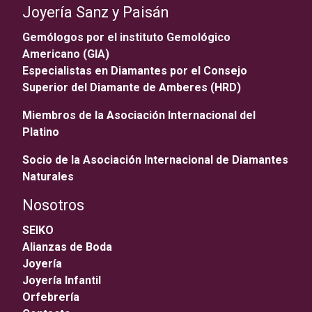
Joyería Sanz y Paisán
Gemólogos por el instituto Gemológico
Americano (GIA)
Especialistas en Diamantes por el Consejo
Superior del Diamante de Amberes (HRD)
Miembros de la Asociación Internacional del
Platino
Socio de la Asociación Internacional de Diamantes
Naturales
Nosotros
SEIKO
Alianzas de Boda
Joyería
Joyería Infantil
Orfebrería