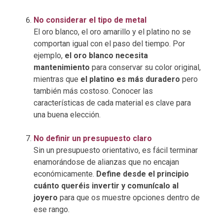
No considerar el tipo de metal
El oro blanco, el oro amarillo y el platino no se
comportan igual con el paso del tiempo. Por
ejemplo,
el oro blanco necesita
mantenimiento
para conservar su color original,
mientras que
el platino es más duradero
pero
también más costoso. Conocer las
características de cada material es clave para
una buena elección.
No definir un presupuesto claro
Sin un presupuesto orientativo, es fácil terminar
enamorándose de alianzas que no encajan
económicamente.
Define desde el principio
cuánto queréis invertir y comunícalo al
joyero
para que os muestre opciones dentro de
ese rango.