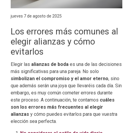
jueves 7 de agosto de 2025
Los errores más comunes al
elegir alianzas y cómo
evitarlos
Elegir las
alianzas de boda
es una de las decisiones
más significativas para una pareja. No solo
simbolizan el compromiso y el amor eterno
, sino
que además serán una joya que llevaréis cada día. Sin
embargo, es muy común cometer errores durante
este proceso. A continuación, te contamos
cuáles
son los errores más frecuentes al elegir
alianzas
y cómo puedes evitarlos para que vuestra
elección sea perfecta.