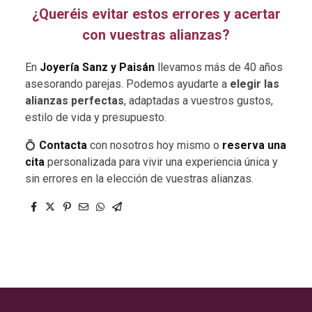
¿Queréis evitar estos errores y acertar
con vuestras alianzas?
En
Joyería Sanz y Paisán
llevamos más de 40 años
asesorando parejas. Podemos ayudarte a
elegir las
alianzas perfectas
, adaptadas a vuestros gustos,
estilo de vida y presupuesto.
💍
Contacta
con nosotros hoy mismo o
reserva una
cita
personalizada para vivir una experiencia única y
sin errores en la elección de vuestras alianzas.