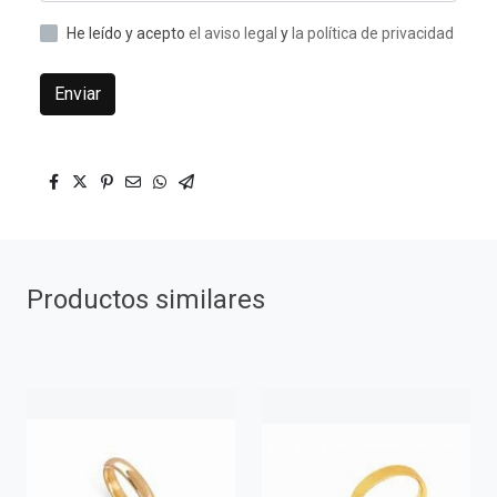
He leído y acepto
el aviso legal
y
la política de privacidad
Enviar
Productos similares