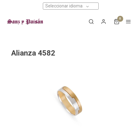
Seleccionar idioma
0
Alianza 4582