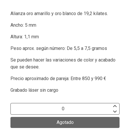
Alianza oro amarillo y oro blanco de 19,2 kilates.
Ancho: 5 mm
Altura: 1,1 mm
Peso aprox. según número: De 5,5 a 7,5 gramos
Se pueden hacer las variaciones de color y acabado
que se desee.
Precio aproximado de pareja: Entre 850 y 990 €
Grabado láser sin cargo
Agotado