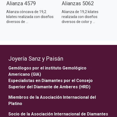
Alianza 4579
Alianzas 5062
Alianza cóncava de 19,2
Alianza de 19,2 kilates
kilates realizada con diseños
realizada con diseños
diversos de ...
diversos de color y ...
Joyería Sanz y Paisán
Gemólogos por el instituto Gemológico
Americano (GIA)
Especialistas en Diamantes por el Consejo
Superior del Diamante de Amberes (HRD)
Miembros de la Asociación Internacional del
Platino
Socio de la Asociación Internacional de Diamantes