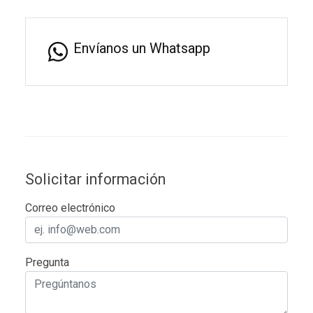
Envíanos un Whatsapp
Solicitar información
Correo electrónico
Pregunta