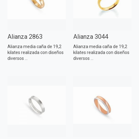
Alianza 2863
Alianza 3044
Alianza media caña de 19,2
Alianza media caña de 19,2
kilates realizada con diseños
kilates realizada con diseños
diversos ...
diversos ...