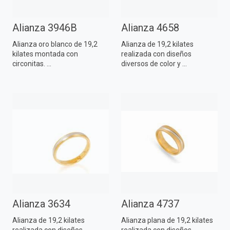
Alianza 3946B
Alianza 4658
Alianza oro blanco de 19,2
Alianza de 19,2 kilates
kilates montada con
realizada con diseños
circonitas. ...
diversos de color y ...
Alianza 3634
Alianza 4737
Alianza de 19,2 kilates
Alianza plana de 19,2 kilates