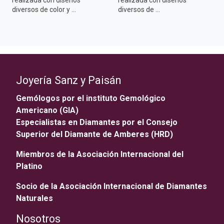
realizada con diseños
realizada con diseños
diversos de color y ...
diversos de ...
Joyería Sanz y Paisán
Gemólogos por el instituto Gemológico
Americano (GIA)
Especialistas en Diamantes por el Consejo
Superior del Diamante de Amberes (HRD)
Miembros de la Asociación Internacional del
Platino
Socio de la Asociación Internacional de Diamantes
Naturales
Nosotros