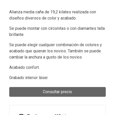
Alianza media caña de 19,2 kilates realizada con
diseños diversos de color y acabado.
Se puede montar con circonitas o con diamantes talla
brillante
Se puede elegir cualquier combinación de colores y
acabado que quieran los novios. También se puede
cambiar la anchura a gusto de los novios
Acabado confort.
Grabado interior láser.
Consultar precio