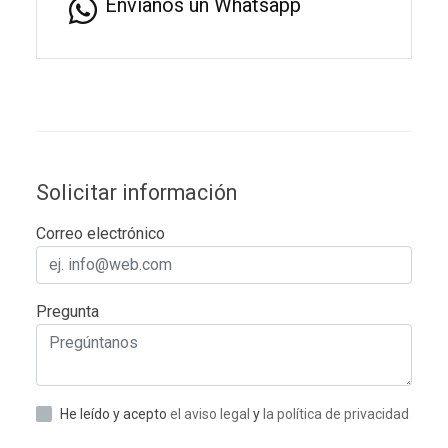
Envíanos un Whatsapp
Solicitar información
Correo electrónico
Pregunta
He leído y acepto
el aviso legal
y
la política de privacidad