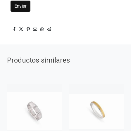
Enviar
Productos similares