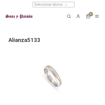
Seleccionar idioma
0
Alianza5133