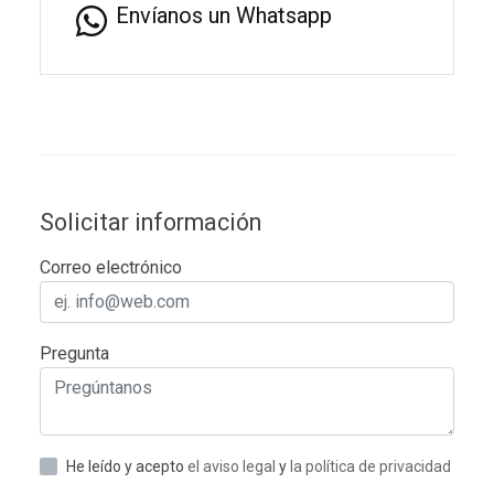
Envíanos un Whatsapp
Solicitar información
Correo electrónico
Pregunta
He leído y acepto
el aviso legal
y
la política de privacidad