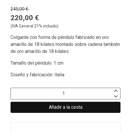
245,00 €
220,00 €
(IVA General 21% incluido)
Colgante con forma de péndulo fabricado en oro
amarillo de 18 kilates montado sobre cadena también
de oro amarillo de 18 kilates
Tamaño del péndulo: 1 cm
Diseño y fabricación: Italia
Añadir a la cesta