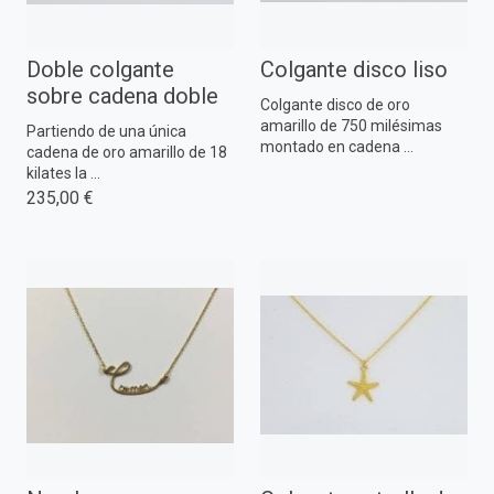
Doble colgante
Colgante disco liso
sobre cadena doble
Colgante disco de oro
amarillo de 750 milésimas
Partiendo de una única
montado en cadena ...
cadena de oro amarillo de 18
kilates la ...
235,00 €