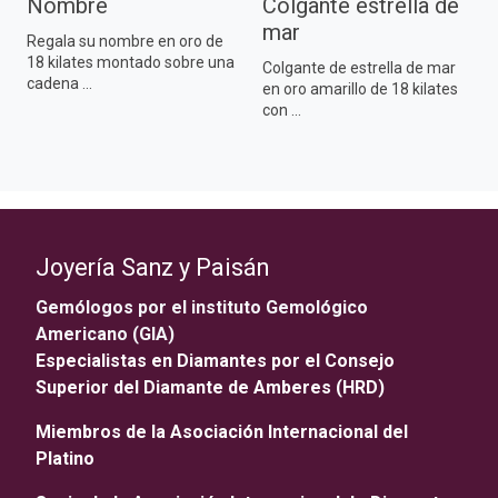
Nombre
Colgante estrella de
mar
Regala su nombre en oro de
18 kilates montado sobre una
Colgante de estrella de mar
cadena ...
en oro amarillo de 18 kilates
con ...
Joyería Sanz y Paisán
Gemólogos por el instituto Gemológico
Americano (GIA)
Especialistas en Diamantes por el Consejo
Superior del Diamante de Amberes (HRD)
Miembros de la Asociación Internacional del
Platino