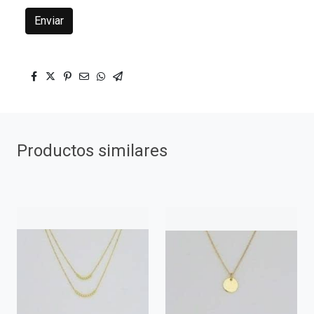
Enviar
Productos similares