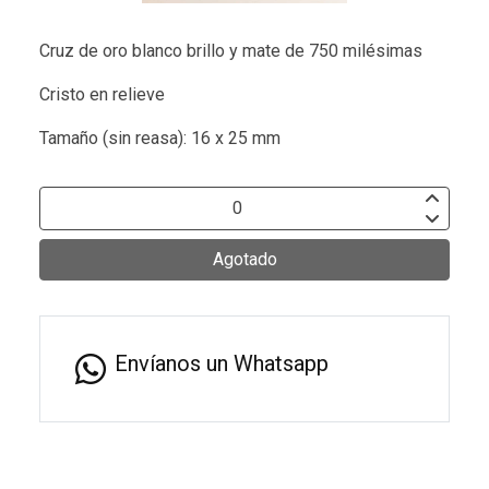
Cruz de oro blanco brillo y mate de 750 milésimas
Cristo en relieve
Tamaño (sin reasa): 16 x 25 mm
Agotado
Envíanos un Whatsapp