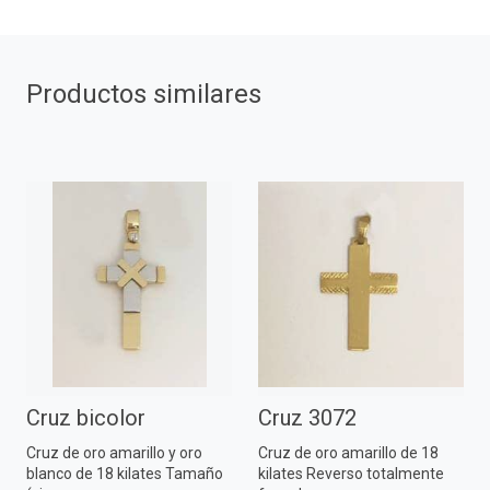
Productos similares
Cruz bicolor
Cruz 3072
Cruz de oro amarillo y oro
Cruz de oro amarillo de 18
blanco de 18 kilates Tamaño
kilates Reverso totalmente