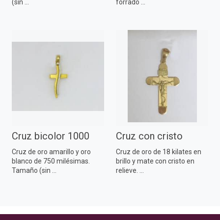
(sin ...
forrado ...
Cruz bicolor 1000
Cruz con cristo
Cruz de oro amarillo y oro
Cruz de oro de 18 kilates en
blanco de 750 milésimas.
brillo y mate con cristo en
Tamaño (sin ...
relieve. ...