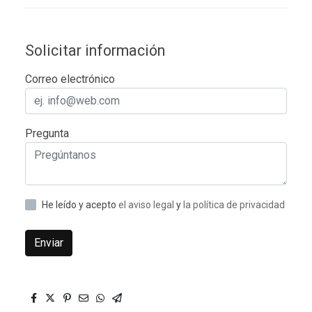
Solicitar información
Correo electrónico
Pregunta
He leído y acepto
el aviso legal
y
la política de privacidad
Enviar