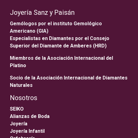
Joyería Sanz y Paisán
Gemólogos por el instituto Gemológico
Americano (GIA)
Especialistas en Diamantes por el Consejo
Superior del Diamante de Amberes (HRD)
Miembros de la Asociación Internacional del
Platino
Socio de la Asociación Internacional de Diamantes
Naturales
Nosotros
SEIKO
Alianzas de Boda
Joyería
Joyería Infantil