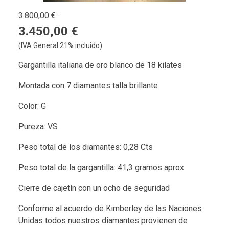
3.800,00 €
3.450,00 €
(IVA General 21% incluido)
Gargantilla italiana de oro blanco de 18 kilates
Montada con 7 diamantes talla brillante
Color: G
Pureza: VS
Peso total de los diamantes: 0,28 Cts
Peso total de la gargantilla: 41,3 gramos aprox
Cierre de cajetín con un ocho de seguridad
Conforme al acuerdo de Kimberley de las Naciones
Unidas todos nuestros diamantes provienen de