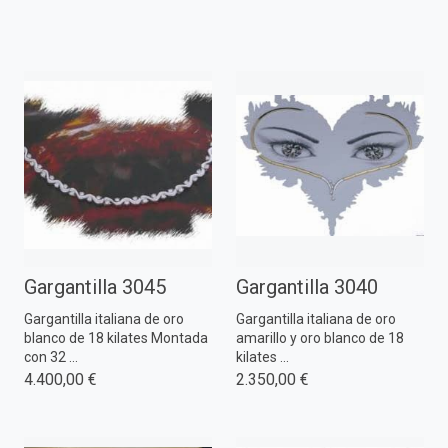
Gargantilla 3045
Gargantilla 3040
Gargantilla italiana de oro
Gargantilla italiana de oro
blanco de 18 kilates Montada
amarillo y oro blanco de 18
con 32 ...
kilates ...
4.400,00 €
2.350,00 €