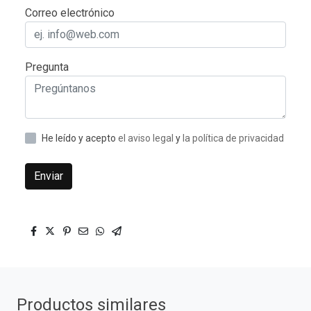
Correo electrónico
Pregunta
He leído y acepto
el aviso legal
y
la política de privacidad
Enviar
Productos similares