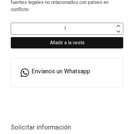
fuentes legales no relacionados con países en
conflicto
Añadir a la cesta
Envíanos un Whatsapp
Solicitar información