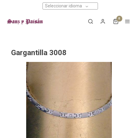
Seleccionar idioma
0
Gargantilla 3008