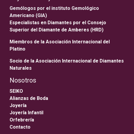
Gemólogos por el instituto Gemológico
Americano (GIA)
Especialistas en Diamantes por el Consejo
Superior del Diamante de Amberes (HRD)
Miembros de la Asociación Internacional del
Platino
Socio de la Asociación Internacional de Diamantes
Naturales
Nosotros
SEIKO
Alianzas de Boda
Joyería
Joyería Infantil
Orfebrería
Contacto