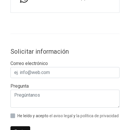
Solicitar información
Correo electrónico
Pregunta
He leído y acepto
el aviso legal
y
la política de privacidad