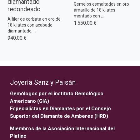
diamantado
Gemelos esmaltados en oro
redondeado
amarillo de 18 kilates
montado con ...
Alfiler de corbata en oro de
1.550,00 €
18 kilates con acabado
diamantado, ...
940,00 €
Joyería Sanz y Paisán
Gemólogos por el instituto Gemológico
Americano (GIA)
Especialistas en Diamantes por el Consejo
Superior del Diamante de Amberes (HRD)
Miembros de la Asociación Internacional del
Platino