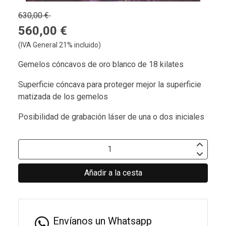
630,00 €
560,00 €
(IVA General 21% incluido)
Gemelos cóncavos de oro blanco de 18 kilates
Superficie cóncava para proteger mejor la superficie
matizada de los gemelos
Posibilidad de grabación láser de una o dos iniciales
Añadir a la cesta
Envíanos un Whatsapp