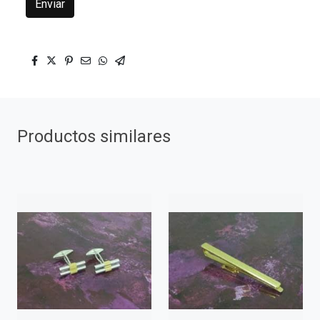
Enviar
Productos similares