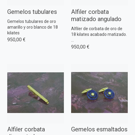
Gemelos tubulares
Alfiler corbata
matizado angulado
Gemelos tubulares de oro
amarillo y oro blanco de 18
Alfiler de corbata de oro de
kilates
18 kilates acabado matizado.
950,00 €
...
950,00 €
Alfiler corbata
Gemelos esmaltados