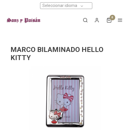
Seleccionar idioma
0
MARCO BILAMINADO HELLO
KITTY