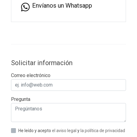
Envíanos un Whatsapp
Solicitar información
Correo electrónico
Pregunta
He leído y acepto
el aviso legal
y
la política de privacidad