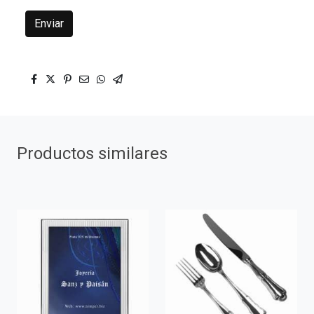
Enviar
Productos similares