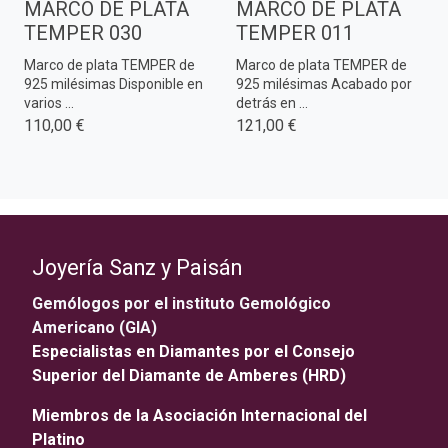
MARCO DE PLATA
MARCO DE PLATA
TEMPER 030
TEMPER 011
Marco de plata TEMPER de
Marco de plata TEMPER de
925 milésimas Disponible en
925 milésimas Acabado por
varios ...
detrás en ...
110,00 €
121,00 €
Joyería Sanz y Paisán
Gemólogos por el instituto Gemológico
Americano (GIA)
Especialistas en Diamantes por el Consejo
Superior del Diamante de Amberes (HRD)
Miembros de la Asociación Internacional del
Platino