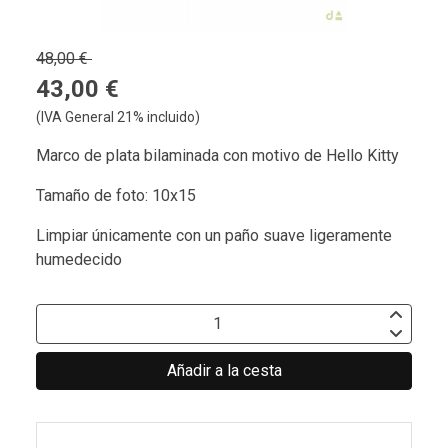
48,00 €
43,00 €
(IVA General 21% incluido)
Marco de plata bilaminada con motivo de Hello Kitty
Tamaño de foto: 10x15
Limpiar únicamente con un paño suave ligeramente
humedecido
Añadir a la cesta