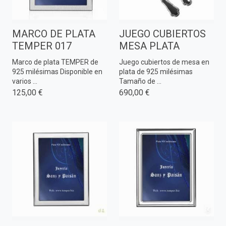
MARCO DE PLATA
JUEGO CUBIERTOS
TEMPER 017
MESA PLATA
Marco de plata TEMPER de
Juego cubiertos de mesa en
925 milésimas Disponible en
plata de 925 milésimas
varios ...
Tamaño de ...
125,00 €
690,00 €