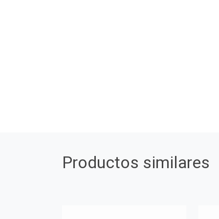
Productos similares