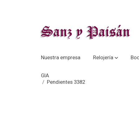
Nuestra empresa
Relojería
Bo
GIA
Pendientes 3382