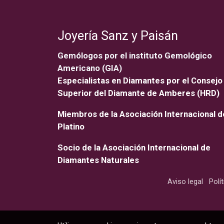
Joyería Sanz y Paisán
Gemólogos por el instituto Gemológico
Americano (GIA)
Especialistas en Diamantes por el Consejo
Superior del Diamante de Amberes (HRD)
Miembros de la Asociación Internacional d
Platino
Socio de la Asociación Internacional de
Diamantes Naturales
Aviso legal
Polí