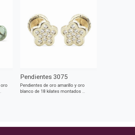
Pendientes 3075
 oro
Pendientes de oro amarillo y oro
.
blanco de 18 kilates montados ...