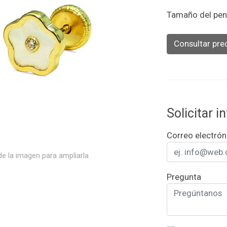
Tamaño del pen
Consultar pre
Solicitar 
Correo electrón
e la imagen para ampliarla
Pregunta