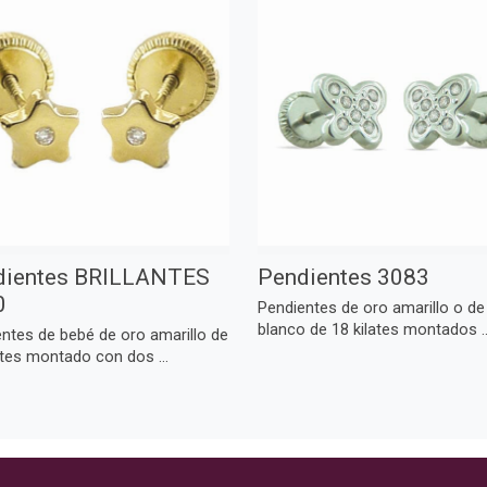
dientes BRILLANTES
Pendientes 3083
0
Pendientes de oro amarillo o de
blanco de 18 kilates montados ..
ntes de bebé de oro amarillo de
ates montado con dos ...