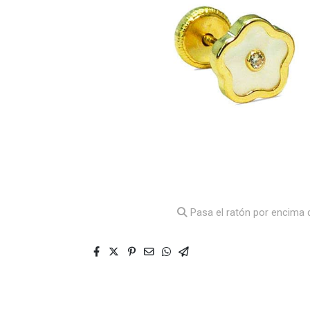
Pasa el ratón por encima d