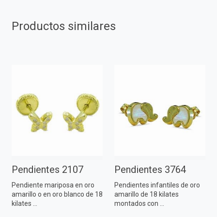
Productos similares
Pendientes 2107
Pendientes 3764
Pendiente mariposa en oro
Pendientes infantiles de oro
amarillo o en oro blanco de 18
amarillo de 18 kilates
kilates ...
montados con ...