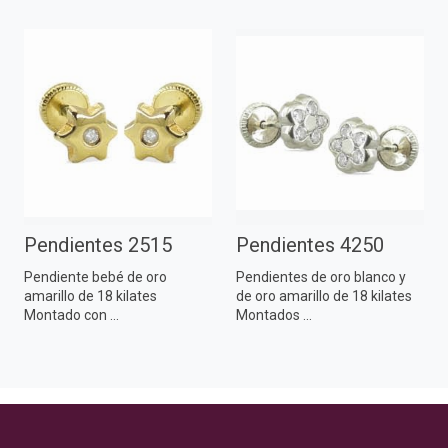
Pendientes 2515
Pendientes 4250
Pendiente bebé de oro
Pendientes de oro blanco y
amarillo de 18 kilates
de oro amarillo de 18 kilates
Montado con ...
Montados ...