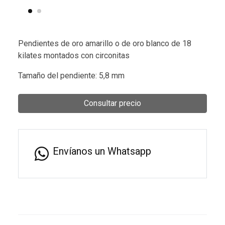
Pendientes de oro amarillo o de oro blanco de 18
kilates montados con circonitas
Tamaño del pendiente: 5,8 mm
Consultar precio
Envíanos un Whatsapp