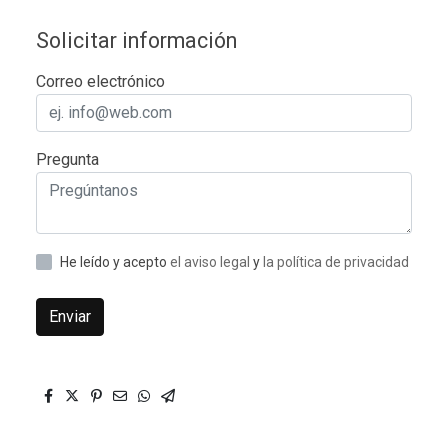
Solicitar información
Correo electrónico
Pregunta
He leído y acepto
el aviso legal
y
la política de privacidad
Enviar