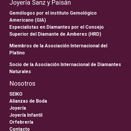
Joyería Sanz y Paisán
Gemólogos por el instituto Gemológico
Americano (GIA)
Especialistas en Diamantes por el Consejo
Superior del Diamante de Amberes (HRD)
Miembros de la Asociación Internacional del
Platino
Socio de la Asociación Internacional de Diamantes
Naturales
Nosotros
SEIKO
Alianzas de Boda
Joyería
Joyería Infantil
Orfebrería
Contacto