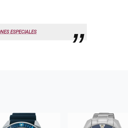
NES ESPECIALES