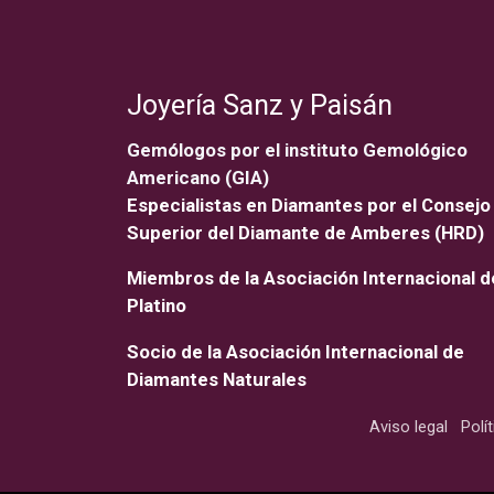
Joyería Sanz y Paisán
Gemólogos por el instituto Gemológico
Americano (GIA)
Especialistas en Diamantes por el Consejo
Superior del Diamante de Amberes (HRD)
Miembros de la Asociación Internacional d
Platino
Socio de la Asociación Internacional de
Diamantes Naturales
Aviso legal
Polí