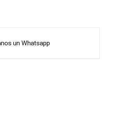
anos un Whatsapp