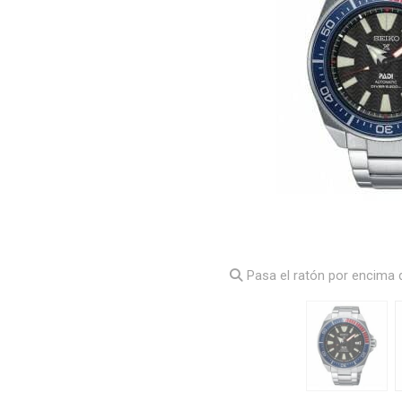
Pasa el ratón por encima d