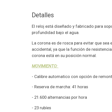
Detalles
El reloj está diseñado y fabricado para sop
profundidad bajo el agua.
La corona es de rosca para evitar que sea 
accidental, ya que la función de resistenci
corona está en su posición normal.
MOVIMIENTO:
- Calibre automatico con opción de remo
- Reserva de marcha: 41 horas
- 21.600 alternancias por hora
- 23 rubíes