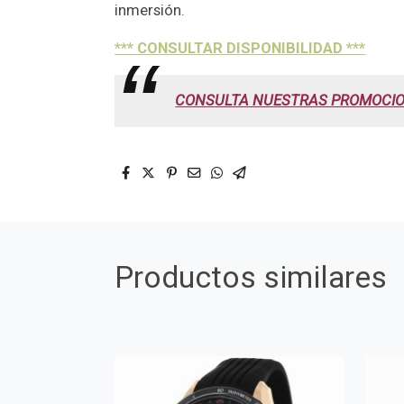
inmersión.
*** CONSULTAR DISPONIBILIDAD ***
CONSULTA NUESTRAS PROMOCIO
Productos similares