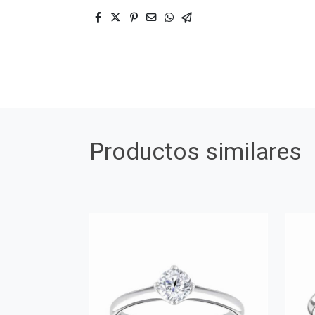
Productos similares