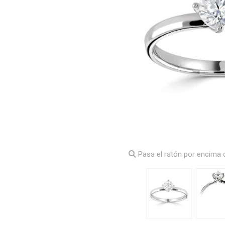
Pasa el ratón por encima d