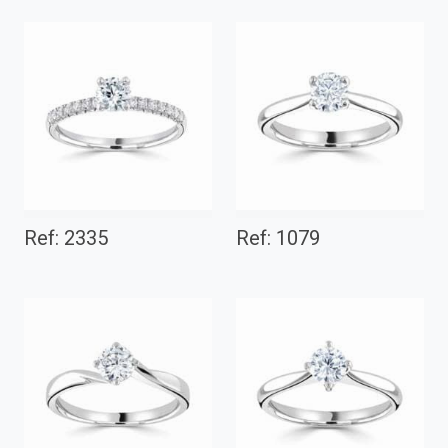
Ref: 2335
Ref: 1079