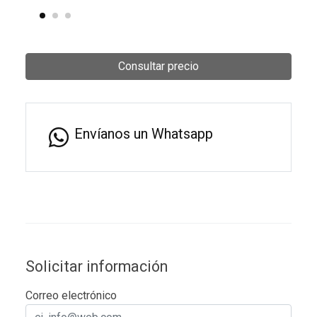
Consultar precio
Envíanos un Whatsapp
Solicitar información
Correo electrónico