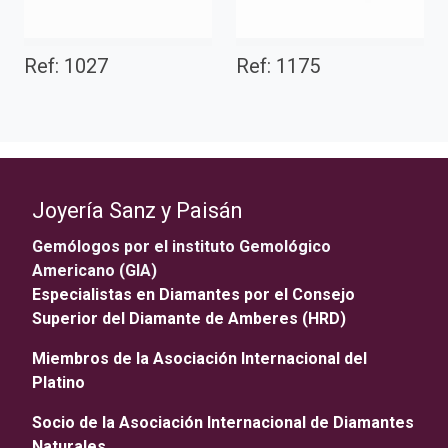
Ref: 1027
Ref: 1175
Joyería Sanz y Paisán
Gemólogos por el instituto Gemológico
Americano (GIA)
Especialistas en Diamantes por el Consejo
Superior del Diamante de Amberes (HRD)
Miembros de la Asociación Internacional del
Platino
Socio de la Asociación Internacional de Diamantes
Naturales