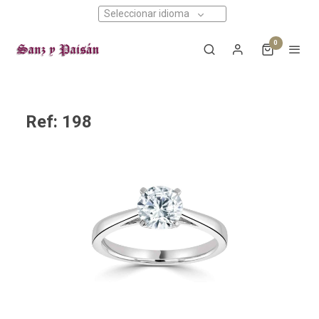
Seleccionar idioma
0
Ref: 198