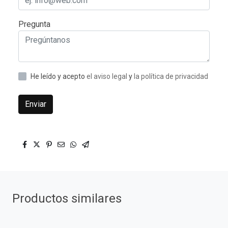
Pregunta
He leído y acepto
el aviso legal
y
la política de privacidad
Enviar
Productos similares