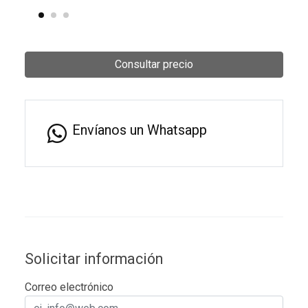
Consultar precio
Envíanos un Whatsapp
Solicitar información
Correo electrónico