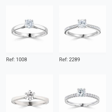
Ref: 1008
Ref: 2289