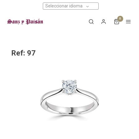
Seleccionar idioma
0
Ref: 97