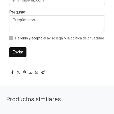
Pregunta
He leído y acepto
el aviso legal
y
la política de privacidad
Enviar
Productos similares