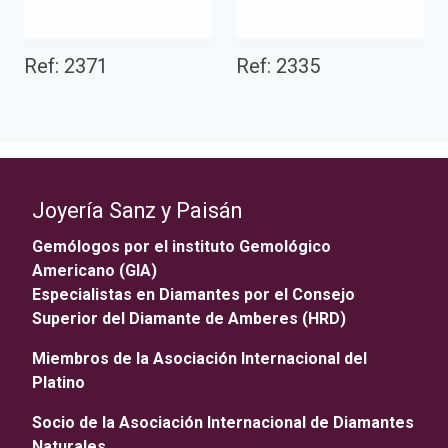
Ref: 2371
Ref: 2335
Joyería Sanz y Paisán
Gemólogos por el instituto Gemológico
Americano (GIA)
Especialistas en Diamantes por el Consejo
Superior del Diamante de Amberes (HRD)
Miembros de la Asociación Internacional del
Platino
Socio de la Asociación Internacional de Diamantes
Naturales