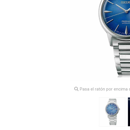
Pasa el ratón por encima d