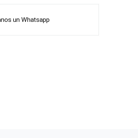
anos un Whatsapp