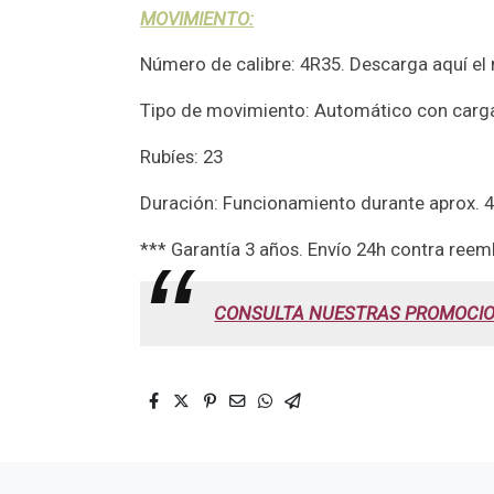
MOVIMIENTO:
Número de calibre: 4R35. Descarga aquí el 
Tipo de movimiento: Automático con carg
Rubíes: 23
Duración: Funcionamiento durante aprox. 
*** Garantía 3 años. Envío 24h contra reem
CONSULTA NUESTRAS PROMOCIO