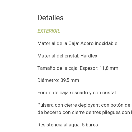
Detalles
EXTERIOR:
Material de la Caja: Acero inoxidable
Material del cristal: Hardlex
Tamaño de la caja: Espesor: 11,8 mm
Diámetro: 39,5 mm
Fondo de caja roscado y con cristal
Pulsera con cierre deployant con botón de 
de becerro con cierre de tres pliegues con
Resistencia al agua: 5 bares