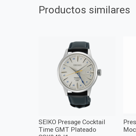
Productos similares
SEIKO Presage Cocktail
Pres
Time GMT Plateado
Moc