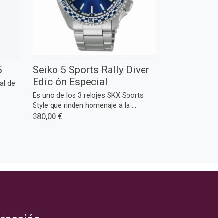
5
Seiko 5 Sports Rally Diver
Edición Especial
al de
Es uno de los 3 relojes SKX Sports
Style que rinden homenaje a la ...
380,00 €