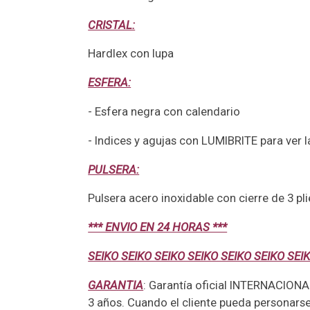
CRISTAL:
Hardlex con lupa
ESFERA:
- Esfera negra con calendario
- Indices y agujas con LUMIBRITE para ver l
PULSERA:
Pulsera acero inoxidable con cierre de 3 pl
*** ENVIO EN 24 HORAS ***
SEIKO SEIKO SEIKO SEIKO SEIKO SEIKO SEI
GARANTIA
: Garantía oficial INTERNACIONA
3 años. Cuando el cliente pueda personars