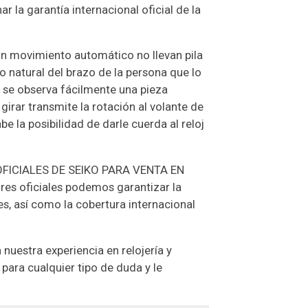
la garantía internacional oficial de la
movimiento automático no llevan pila
o natural del brazo de la persona que lo
e se observa fácilmente una pieza
irar transmite la rotación al volante de
e la posibilidad de darle cuerda al reloj
FICIALES DE SEIKO PARA VENTA EN
res oficiales podemos garantizar la
es, así como la cobertura internacional
nuestra experiencia en relojería y
para cualquier tipo de duda y le