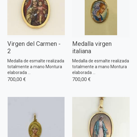
Virgen del Carmen -
Medalla virgen
2
italiana
Medalla de esmalte realizada
Medalla de esmalte realizada
totalmente a mano Montura
totalmente a mano Montura
elaborada ...
elaborada ...
700,00 €
700,00 €