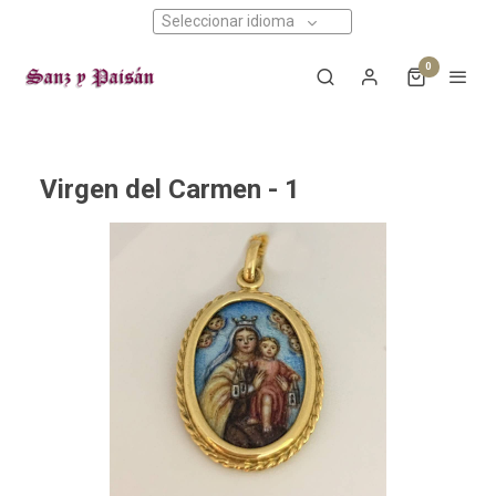
Seleccionar idioma
0
Virgen del Carmen - 1