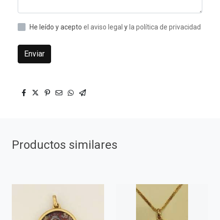
He leído y acepto
el aviso legal
y
la política de privacidad
Enviar
Productos similares