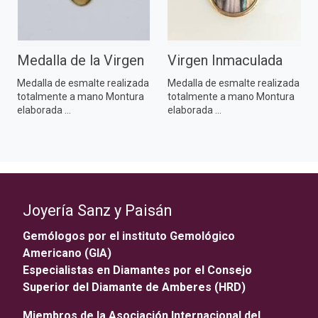
Medalla de la Virgen
Virgen Inmaculada
Medalla de esmalte realizada
Medalla de esmalte realizada
totalmente a mano Montura
totalmente a mano Montura
elaborada ...
elaborada ...
Joyería Sanz y Paisán
Gemólogos por el instituto Gemológico
Americano (GIA)
Especialistas en Diamantes por el Consejo
Superior del Diamante de Amberes (HRD)
Miembros de la Asociación Internacional del