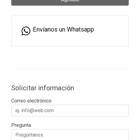
Envíanos un Whatsapp
Solicitar información
Correo electrónico
Pregunta