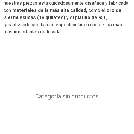
nuestras piezas está cuidadosamente diseñada y fabricada
con
materiales de la más alta calidad,
como el
oro de
750 milésimas (18 quilates)
y el
platino de 950
,
garantizando que luzcas espectacular en uno de los días
más importantes de tu vida.
Categoría sin productos