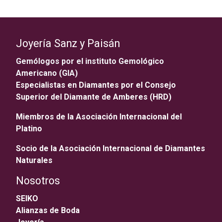
Joyería Sanz y Paisán
Gemólogos por el instituto Gemológico
Americano (GIA)
Especialistas en Diamantes por el Consejo
Superior del Diamante de Amberes (HRD)
Miembros de la Asociación Internacional del
Platino
Socio de la Asociación Internacional de Diamantes
Naturales
Nosotros
SEIKO
Alianzas de Boda