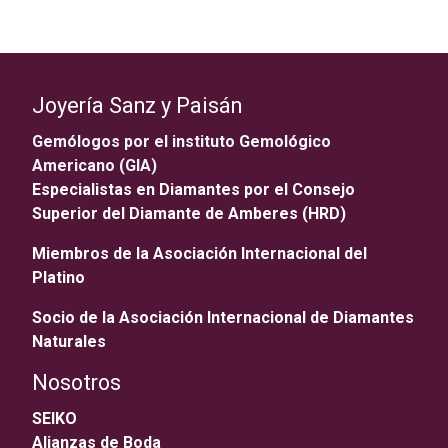
Joyería Sanz y Paisán
Gemólogos por el instituto Gemológico
Americano (GIA)
Especialistas en Diamantes por el Consejo
Superior del Diamante de Amberes (HRD)
Miembros de la Asociación Internacional del
Platino
Socio de la Asociación Internacional de Diamantes
Naturales
Nosotros
SEIKO
Alianzas de Boda