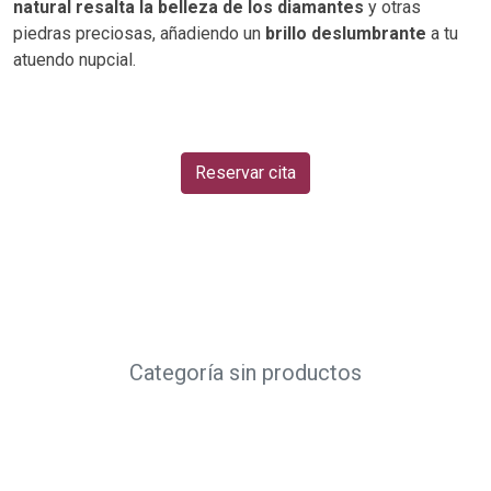
natural resalta la belleza de los diamantes
y otras
piedras preciosas, añadiendo un
brillo deslumbrante
a tu
atuendo nupcial.
Reservar cita
Categoría sin productos