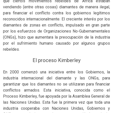
que ciertos movimientos rebeldes de África estaban
vendiendo (entre otras cosas) diamantes de manera ilegal,
para financiar el conflicto contra los gobiernos legítimos
reconocidos internacionalmente. El creciente interés por los
diamantes de zonas en conflicto, impulsado en gran parte
por los esfuerzos de Organizaciones No-Gubernamentales
(ONGs), hizo que aumentara la preocupación de la industria
por el sufrimiento humano causado por algunos grupos
rebeldes.
El proceso Kimberley
En 2000 comenzó una iniciativa entre los Gobiernos, la
industria internacional del diamante y las ONGs, para
garantizar que los diamantes no se utilizaran para financiar
conflictos armados. Esta iniciativa, conocida como el
Proceso Kimberley, fue apoyada por la Asamblea General de
las Naciones Unidas. Esta fue la primera vez que toda una
industria cooperaba con Naciones Unidas, Gobiernos y