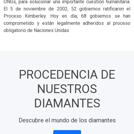
ONGs, para solucionar una importante cuestión humanitaria.
El 5 de noviembre de 2002, 52 gobiernos ratificaron el
Proceso Kimberley. Hoy en día, 68 gobiernos se han
comprometido y están legalmente adheridos al proceso
obligatorio de Naciones Unidas
PROCEDENCIA DE
NUESTROS
DIAMANTES
Descubre el mundo de los diamantes