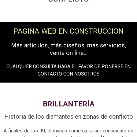
PAGINA WEB EN CONSTRUCCION
Más artículos, más diseños, más servicios,
venta on line...
CUALQUIER CONSULTA HAGA EL FAVOR DE PONERSE EN
CONTACTO CON NOSOTROS
BRILLANTERÍA
Historia de los diamantes en zonas de conflicto
A finales de los 90, el mundo comenzó a ser consciente de