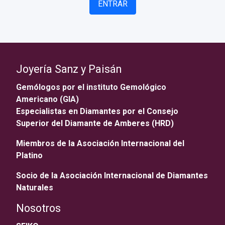
ENTRAR
Joyería Sanz y Paisán
Gemólogos por el instituto Gemológico
Americano (GIA)
Especialistas en Diamantes por el Consejo
Superior del Diamante de Amberes (HRD)
Miembros de la Asociación Internacional del
Platino
Socio de la Asociación Internacional de Diamantes
Naturales
Nosotros