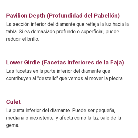
Pavilion Depth (Profundidad del Pabellón)
La sección inferior del diamante que refleja la luz hacia la
tabla. Si es demasiado profundo o superficial, puede
reducir el brillo.
Lower Girdle (Facetas Inferiores de la Faja)
Las facetas en la parte inferior del diamante que
contribuyen al "destello" que vemos al mover la piedra.
Culet
La punta inferior del diamante. Puede ser pequeña,
mediana o inexistente, y afecta cómo la luz sale de la
gema.