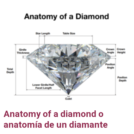
Anatomy of a diamond o
anatomía de un diamante