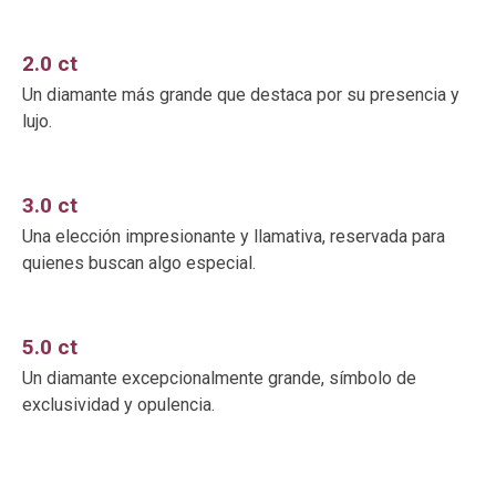
2.0 ct
Un diamante más grande que destaca por su presencia y
lujo.
3.0 ct
Una elección impresionante y llamativa, reservada para
quienes buscan algo especial.
5.0 ct
Un diamante excepcionalmente grande, símbolo de
exclusividad y opulencia.