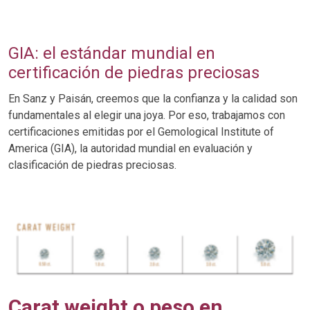
GIA: el estándar mundial en
certificación de piedras preciosas
En Sanz y Paisán, creemos que la confianza y la calidad son
fundamentales al elegir una joya. Por eso, trabajamos con
certificaciones emitidas por el Gemological Institute of
America (GIA), la autoridad mundial en evaluación y
clasificación de piedras preciosas.
Carat weight o peso en