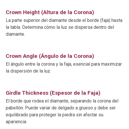
Crown Height (Altura de la Corona)
La parte superior del diamante desde el borde (faja) hasta
la tabla. Determina cómo la luz se dispersa dentro del
diamante.
Crown Angle (Ángulo de la Corona)
El ángulo entre la corona y la faja, esencial para maximizar
la dispersión de la luz.
Girdle Thickness (Espesor de la Faja)
El borde que rodea el diamante, separando la corona del
pabellón. Puede variar de delgado a grueso y debe ser
equilibrado para proteger la piedra sin afectar su
apariencia.