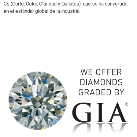
Cs (Corte, Color, Claridad y Quilates), que se ha convertido
en el estándar global de la industria.