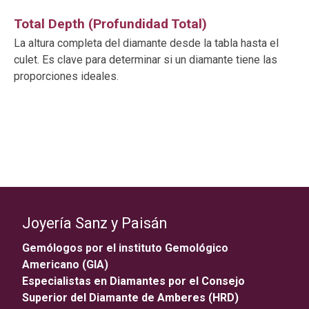
Total Depth (Profundidad Total)
La altura completa del diamante desde la tabla hasta el
culet. Es clave para determinar si un diamante tiene las
proporciones ideales.
Joyería Sanz y Paisán
Gemólogos por el instituto Gemológico
Americano (GIA)
Especialistas en Diamantes por el Consejo
Superior del Diamante de Amberes (HRD)