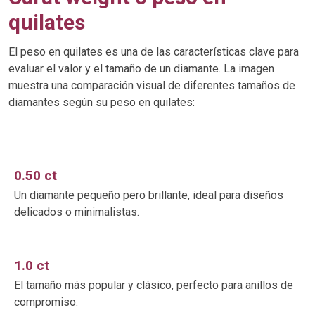
quilates
El peso en quilates es una de las características clave para
evaluar el valor y el tamaño de un diamante. La imagen
muestra una comparación visual de diferentes tamaños de
diamantes según su peso en quilates:
0.50 ct
Un diamante pequeño pero brillante, ideal para diseños
delicados o minimalistas.
1.0 ct
El tamaño más popular y clásico, perfecto para anillos de
compromiso.