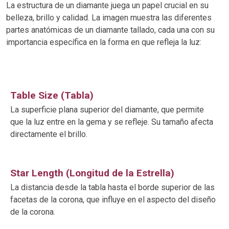
La estructura de un diamante juega un papel crucial en su
belleza, brillo y calidad. La imagen muestra las diferentes
partes anatómicas de un diamante tallado, cada una con su
importancia específica en la forma en que refleja la luz:
Table Size (Tabla)
La superficie plana superior del diamante, que permite
que la luz entre en la gema y se refleje. Su tamaño afecta
directamente el brillo.
Star Length (Longitud de la Estrella)
La distancia desde la tabla hasta el borde superior de las
facetas de la corona, que influye en el aspecto del diseño
de la corona.