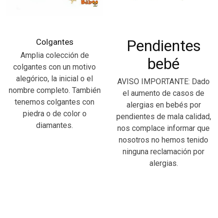
Colgantes
Pendientes
Amplia colección de
bebé
colgantes con un motivo
alegórico, la inicial o el
AVISO IMPORTANTE: Dado
nombre completo. También
el aumento de casos de
tenemos colgantes con
alergias en bebés por
piedra o de color o
pendientes de mala calidad,
diamantes.
nos complace informar que
nosotros no hemos tenido
ninguna reclamación por
alergias.