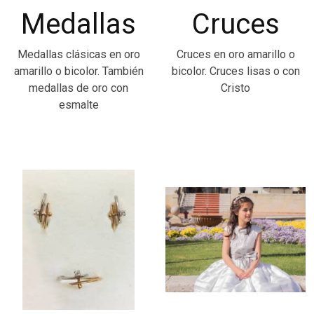
Medallas
Cruces
Medallas clásicas en oro
Cruces en oro amarillo o
amarillo o bicolor. También
bicolor. Cruces lisas o con
medallas de oro con
Cristo
esmalte