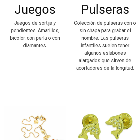
Juegos
Pulseras
Juegos de sortija y
Colección de pulseras con o
pendientes. Amarillos,
sin chapa para grabar el
bicolor, con perla o con
nombre. Las pulseras
diamantes.
infantiles suelen tener
algunos eslabones
alargados que sirven de
acortadores de la longitud.