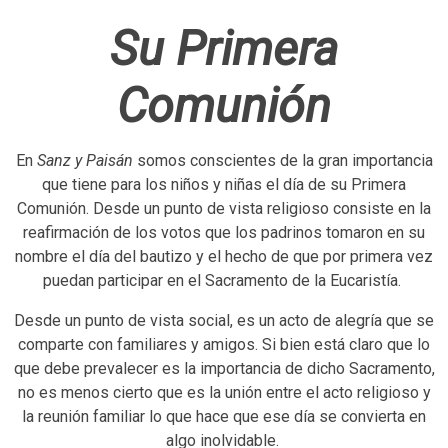
Su Primera
Comunión
En
Sanz y Paisán
somos conscientes de la gran importancia
que tiene para los niños y niñas el día de su Primera
Comunión. Desde un punto de vista religioso consiste en la
reafirmación de los votos que los padrinos tomaron en su
nombre el día del bautizo y el hecho de que por primera vez
puedan participar en el Sacramento de la Eucaristía.
Desde un punto de vista social, es un acto de alegría que se
comparte con familiares y amigos. Si bien está claro que lo
que debe prevalecer es la importancia de dicho Sacramento,
no es menos cierto que es la unión entre el acto religioso y
la reunión familiar lo que hace que ese día se convierta en
algo inolvidable.