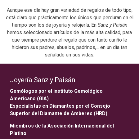
Aunque ese día hay gran variedad de regalos de todo tipo,
está claro que prácticamente los únicos que perduran en el
tiempo son los de joyería y relojería. En
Sanz y Paisán
hemos seleccionado artículos de la más alta calidad, para
que siempre perdure el regalo que con tanto cariño le
hicieron sus padres, abuelos, padrinos,... en un día tan
señalado en sus vidas.
Joyería Sanz y Paisán
Gemólogos por el instituto Gemológico
Americano (GIA)
Especialistas en Diamantes por el Consejo
Superior del Diamante de Amberes (HRD)
Miembros de la Asociación Internacional del
Platino