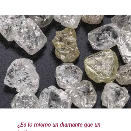
¿Es lo mismo un diamante que un