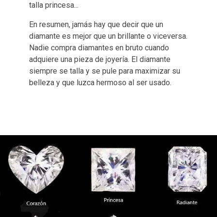
talla princesa...
En resumen, jamás hay que decir que un
diamante es mejor que un brillante o viceversa.
Nadie compra diamantes en bruto cuando
adquiere una pieza de joyería. El diamante
siempre se talla y se pule para maximizar su
belleza y que luzca hermoso al ser usado.