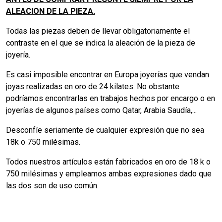
ALEACION DE LA PIEZA.
Todas las piezas deben de llevar obligatoriamente el
contraste en el que se indica la aleación de la pieza de
joyería.
Es casi imposible encontrar en Europa joyerías que vendan
joyas realizadas en oro de 24 kilates. No obstante
podríamos encontrarlas en trabajos hechos por encargo o en
joyerías de algunos países como Qatar, Arabia Saudía,...
Desconfíe seriamente de cualquier expresión que no sea
18k o 750 milésimas.
Todos nuestros artículos están fabricados en oro de 18 k o
750 milésimas y empleamos ambas expresiones dado que
las dos son de uso común.