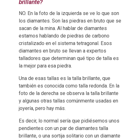
brillante?
NO. En la foto de la izquierda se ve lo que son
los diamantes. Son las piedras en bruto que se
sacan de la mina. Al hablar de diamantes
estamos hablando de piedras de carbono
cristalizado en el sistema tetragonal. Esos
diamantes en bruto se llevan a expertos
talladores que determinan qué tipo de talla es
la mejor para esa piedra.
Una de esas tallas es la talla brillante, que
también es conocida como talla redonda. En la
foto de la derecha se observa la talla brillante
y algunas otras tallas comúnmente usadas en
joyería, pero hay más.
Es decir, lo normal sería que pidiésemos unos
pendientes con un par de diamantes talla
brillante, o una sortija solitario con un diamante