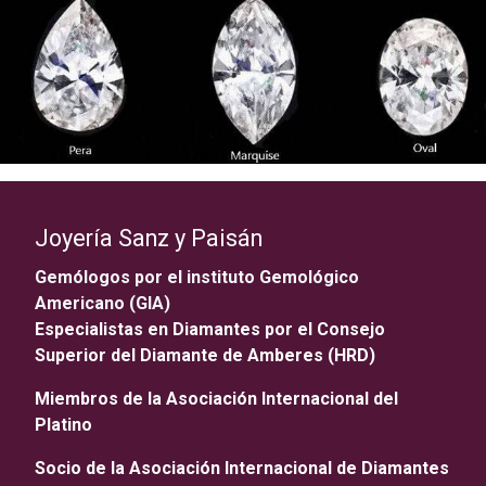
Joyería Sanz y Paisán
Gemólogos por el instituto Gemológico
Americano (GIA)
Especialistas en Diamantes por el Consejo
Superior del Diamante de Amberes (HRD)
Miembros de la Asociación Internacional del
Platino
Socio de la Asociación Internacional de Diamantes