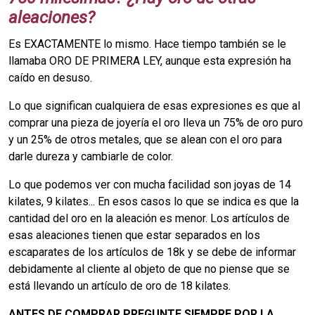
aleaciones?
Es EXACTAMENTE lo mismo. Hace tiempo también se le
llamaba ORO DE PRIMERA LEY, aunque esta expresión ha
caído en desuso.
Lo que significan cualquiera de esas expresiones es que al
comprar una pieza de joyería el oro lleva un 75% de oro puro
y un 25% de otros metales, que se alean con el oro para
darle dureza y cambiarle de color.
Lo que podemos ver con mucha facilidad son joyas de 14
kilates, 9 kilates... En esos casos lo que se indica es que la
cantidad del oro en la aleación es menor. Los artículos de
esas aleaciones tienen que estar separados en los
escaparates de los artículos de 18k y se debe de informar
debidamente al cliente al objeto de que no piense que se
está llevando un artículo de oro de 18 kilates.
ANTES DE COMPRAR PREGUNTE SIEMPRE POR LA