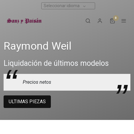
Seleccionar idioma
0
Raymond Weil
Liquidación de últimos modelos
Precios netos
ULTIMAS PIEZAS