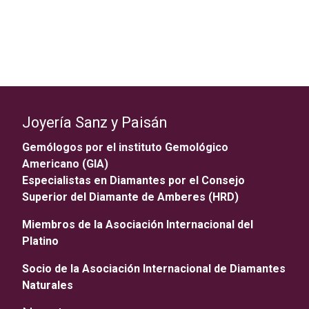
Joyería Sanz y Paisán
Gemólogos por el instituto Gemológico
Americano (GIA)
Especialistas en Diamantes por el Consejo
Superior del Diamante de Amberes (HRD)
Miembros de la Asociación Internacional del
Platino
Socio de la Asociación Internacional de Diamantes
Naturales